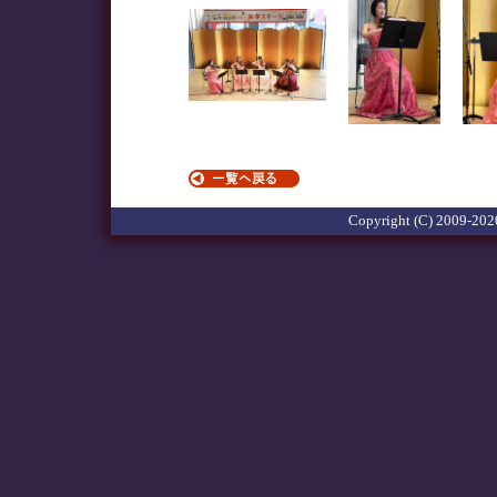
Copyright (C) 2009-2020 