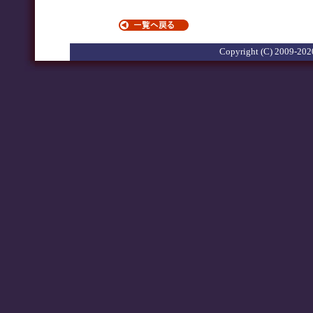
Copyright (C) 2009-2020 