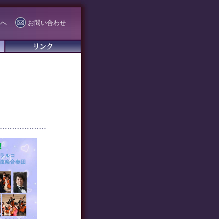
Eへ
お問い合わせ