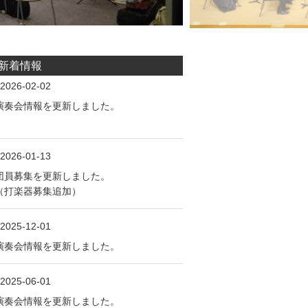
新着情報
2026-02-02
演奏会情報を更新しました。
2026-01-13
団員募集を更新しました。
（打楽器募集追加）
2025-12-01
演奏会情報を更新しました。
2025-06-01
演奏会情報を更新しました。