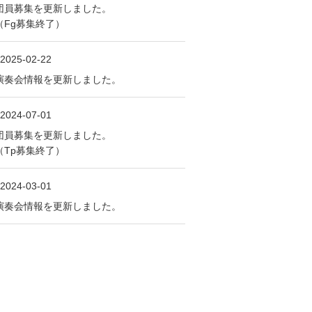
団員募集を更新しました。
（Fg募集終了）
2025-02-22
演奏会情報を更新しました。
2024-07-01
団員募集を更新しました。
（Tp募集終了）
2024-03-01
演奏会情報を更新しました。