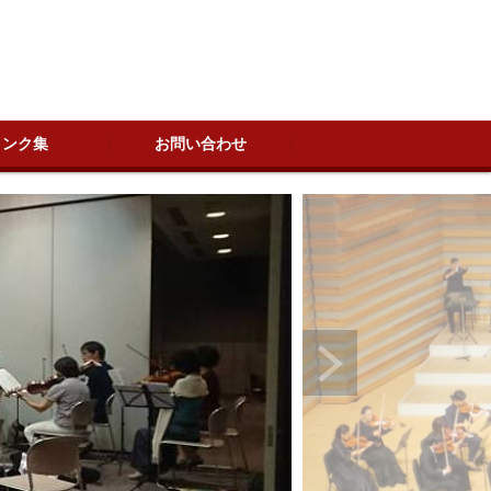
リンク集
お問い合わせ