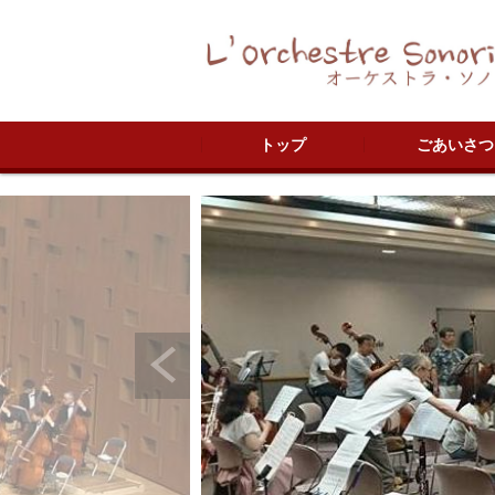
トップ
ごあいさつ