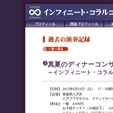
真夏のディナーコン
～インフィニート・コラルコ
【日時】
2015年8月16日（日） 17：30開
【会場】
青森県八戸市
八戸プラザホテル グランドホー
【料金】
一般 4,000円
お子様ディナー（10歳以下） 3,0