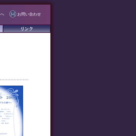
Eへ
お問い合わせ