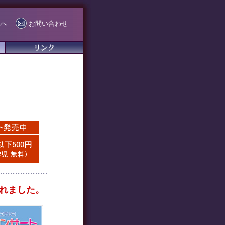
Eへ
お問い合わせ
れました。