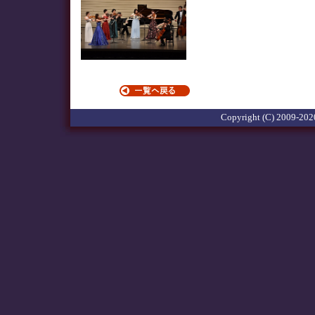
Copyright (C) 2009-2020 