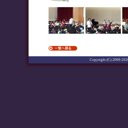
Copyright (C) 2009-2020 