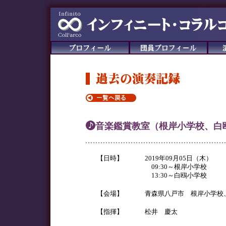
音楽鑑賞教室（根岸小学校、白
【日時】
2019年09月05日（木）
09:30～根岸小学校
13:30～白鴎小学校
【会場】
青森県八戸市 根岸小学校
【指揮】
松井 慶太