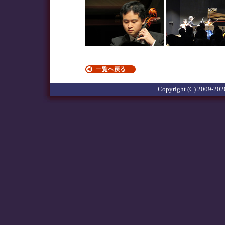
Copyright (C) 2009-2020 