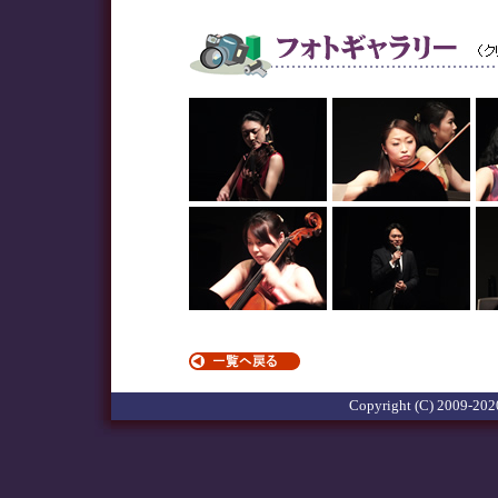
Copyright (C) 2009-2020 