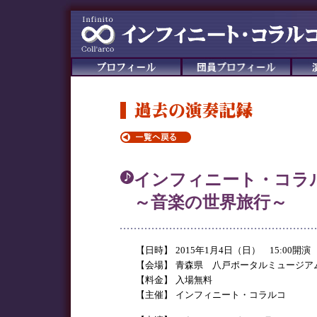
インフィニート・コラルコ W
～音楽の世界旅行～
【日時】
2015年1月4日（日） 15:00開演
【会場】
青森県 八戸ポータルミュージア
【料金】
入場無料
【主催】
インフィニート・コラルコ