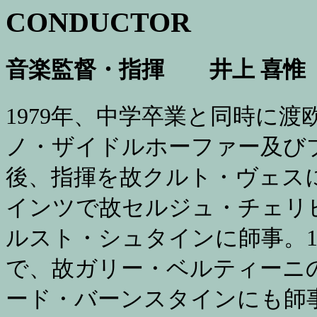
CONDUCTOR
音楽監督・指揮 井上 喜惟
1979年、中学卒業と同時に
ノ・ザイドルホーファー及び
後、指揮を故クルト・ヴェスに
インツで故セルジュ・チェリ
ルスト・シュタインに師事。1
で、故ガリー・ベルティーニ
ード・バーンスタインにも師