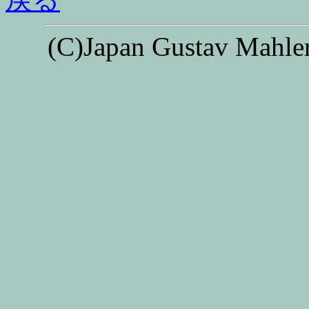
(C)Japan Gustav Mahler 