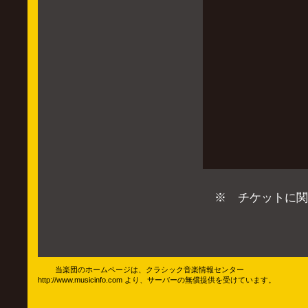
※ チケットに関
当楽団のホームページは、クラシック音楽情報センター
http://www.musicinfo.com より、サーバーの無償提供を受けています。