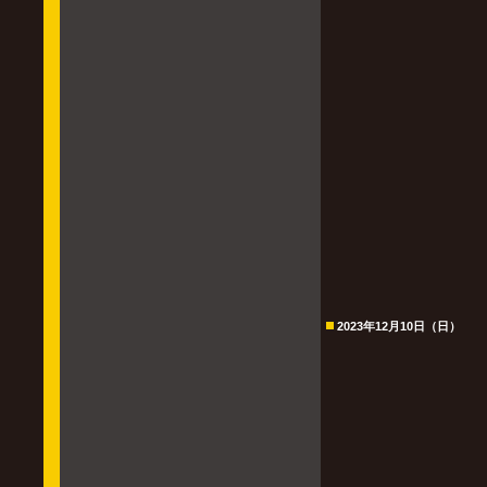
2023年12月10日（日）