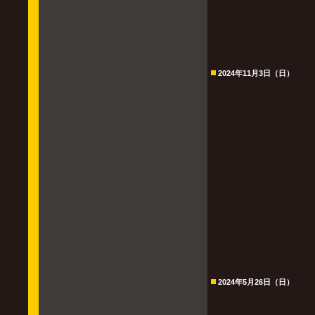
2024年11月3日（日）
2024年5月26日（日）