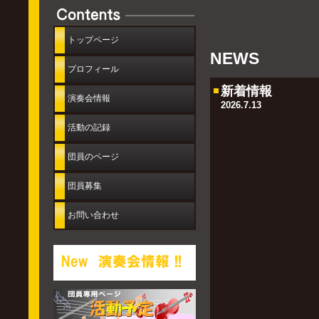
トップページ
NEWS
プロフィール
新着情報
演奏会情報
2026.7.13
活動の記録
団員のページ
団員募集
お問い合わせ
バナースペース