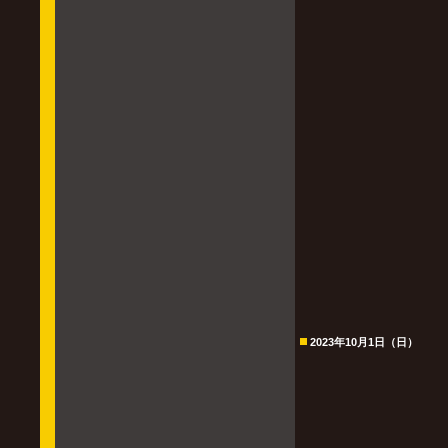
2023年10月1日（日）