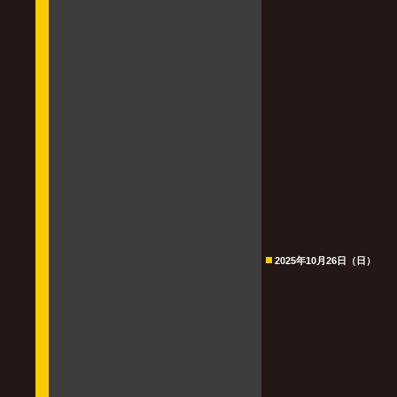
2025年10月26日（日）