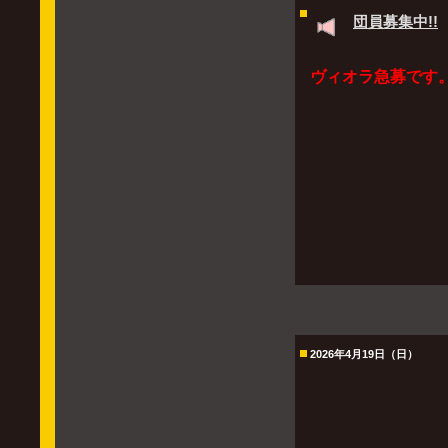
団員募集中!!
ヴィオラ急募です
2026年4月19日（日）