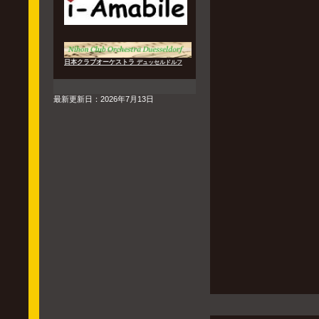
日本クラブオーケストラ
デュッセルドルフ
最新更新日：2026年7月13日