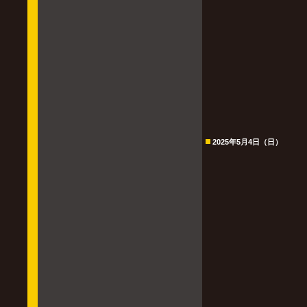
2025年5月4日（日）