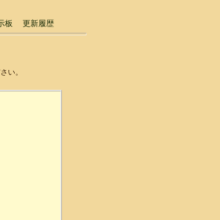
示板
更新履歴
ださい。